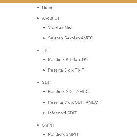
Home
About Us
Visi dan Misi
Sejarah Sekolah AMEC
TKIT
Pendidik KB dan TKIT
Peserta Didik TKIT
SDIT
Pendidik SDIT AMEC
Peserta Didik SDIT AMEC
Informasi SDIT
SMPIT
Pendidik SMPIT