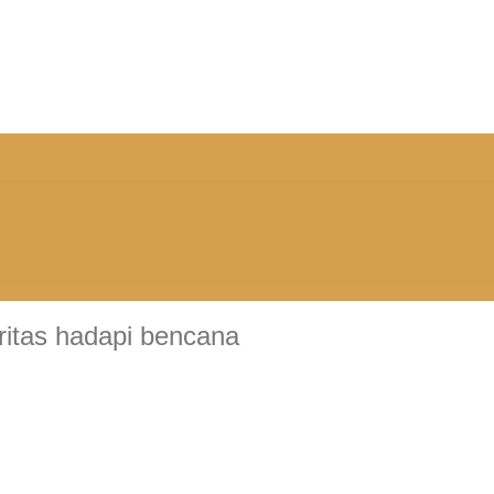
itas hadapi bencana