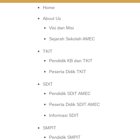
Home
About Us
Visi dan Misi
Sejarah Sekolah AMEC
TKIT
Pendidik KB dan TKIT
Peserta Didik TKIT
SDIT
Pendidik SDIT AMEC
Peserta Didik SDIT AMEC
Informasi SDIT
SMPIT
Pendidik SMPIT