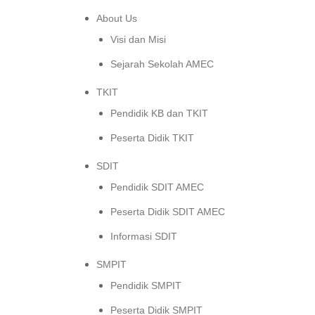
About Us
Visi dan Misi
Sejarah Sekolah AMEC
TKIT
Pendidik KB dan TKIT
Peserta Didik TKIT
SDIT
Pendidik SDIT AMEC
Peserta Didik SDIT AMEC
Informasi SDIT
SMPIT
Pendidik SMPIT
Peserta Didik SMPIT