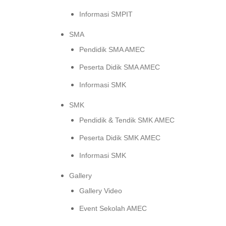
Informasi SMPIT
SMA
Pendidik SMA AMEC
Peserta Didik SMA AMEC
Informasi SMK
SMK
Pendidik & Tendik SMK AMEC
Peserta Didik SMK AMEC
Informasi SMK
Gallery
Gallery Video
Event Sekolah AMEC